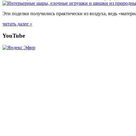
Эти поделки получились практически из воздуха, ведь «матери
читать далее »
Posts
YouTube
navigation