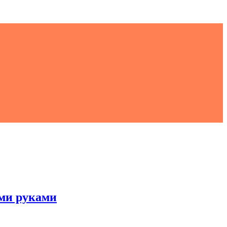
ми руками