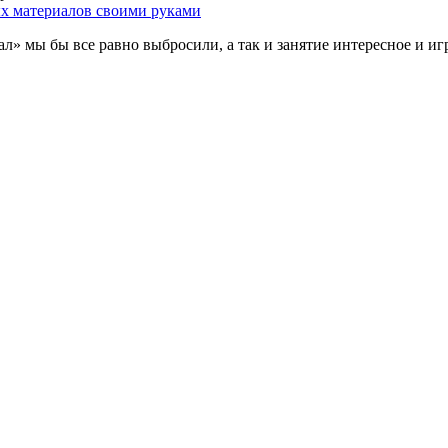
ал» мы бы все равно выбросили, а так и занятие интересное и и