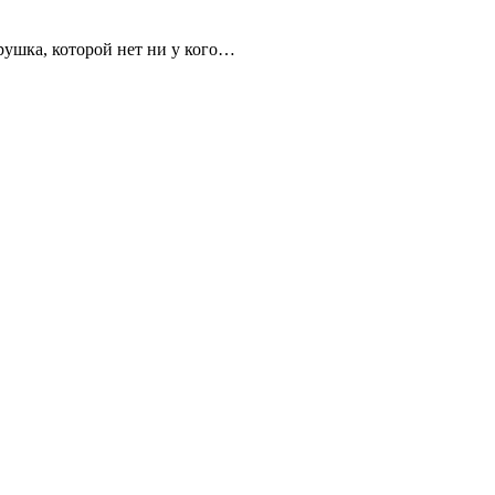
грушка, которой нет ни у кого…