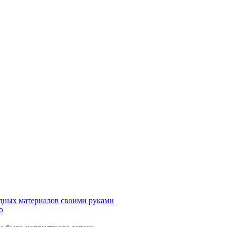
дных материалов своими руками
о