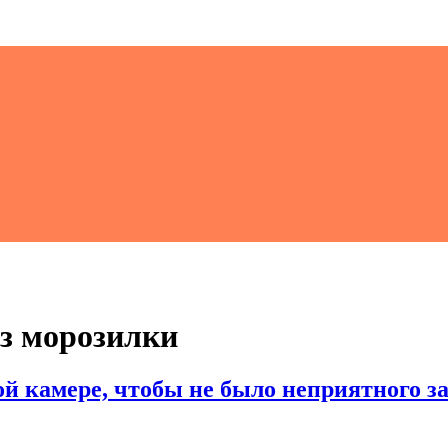
ез морозилки
й камере, чтобы не было неприятного з