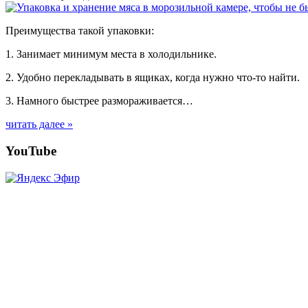
Преимущества такой упаковки:
1. Занимает минимум места в холодильнике.
2. Удобно перекладывать в ящиках, когда нужно что-то найти.
3. Намного быстрее размораживается…
читать далее »
Posts
YouTube
navigation