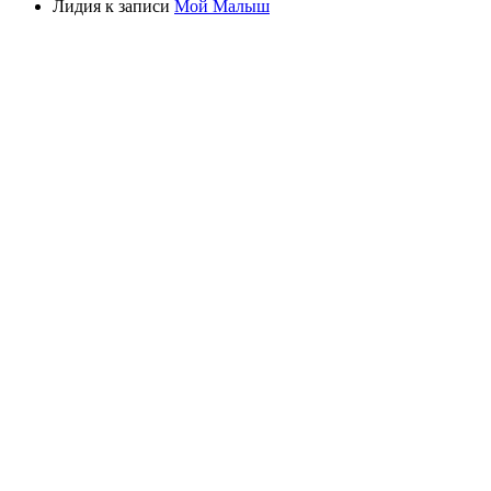
Лидия
к записи
Мой Малыш