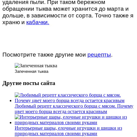
удаления пыли. При таком бережном
обращении тыква может хранится до марта и
дольше, в зависимости от сорта. Точно также я
храню и
кабачки.
Посмотрите также другие мои
рецепты
.
Запеченная тыква
Другие посты сайта
Любимый рецепт классического борща с мясом. Почему
цвет моего борща всегда остается красивым
Интерьерные шары, елочные игрушки и шишки из
природных материалов своими руками