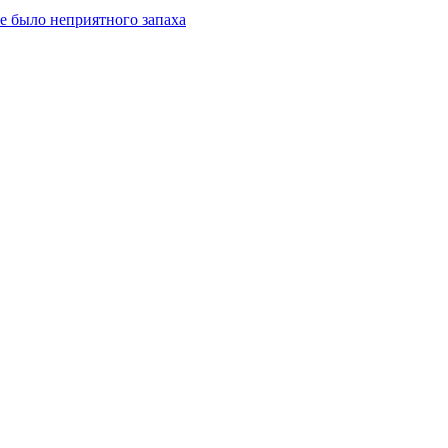
не было неприятного запаха