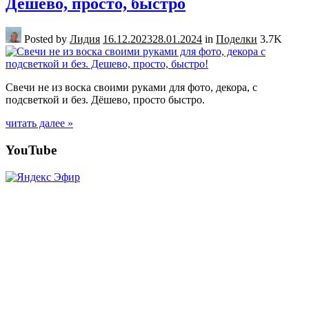
Дешево, просто, быстро
Posted by
Лидия
16.12.2023
28.01.2024
in
Поделки
3.7K
Свечи не из воска своими руками для фото, декора, с
подсветкой и без. Дёшево, просто быстро.
читать далее »
Posts
YouTube
navigation