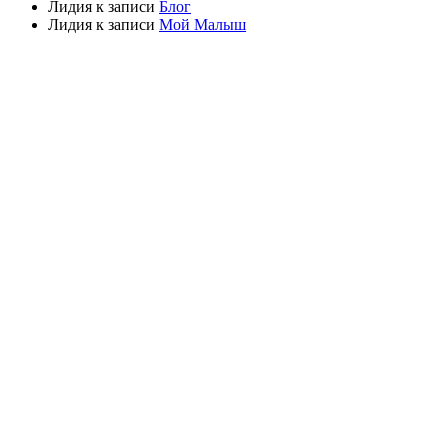
Лидия
к записи
Блог
Лидия
к записи
Мой Малыш