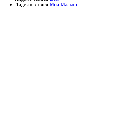
Лидия
к записи
Мой Малыш