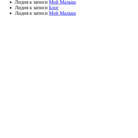
Лидия
к записи
Мой Малыш
Лидия
к записи
Блог
Лидия
к записи
Мой Малыш