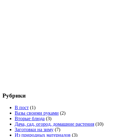
Рубрики
В пост
(1)
Вазы своими руками
(2)
Вторые блюда
(3)
Дача, сад, огород, домашние растения
(10)
Заготовки на зиму
(7)
Из природных материалов
(3)