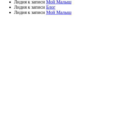
Лидия
к записи
Мой Малыш
Лидия
к записи
Блог
Лидия
к записи
Мой Малыш