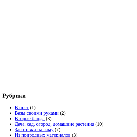
Рубрики
В пост
(1)
Вазы своими руками
(2)
Вторые блюда
(3)
Дача, сад, огород, домашние растения
(10)
Заготовки на зиму
(7)
Из природных материалов
(3)