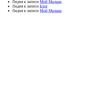
Лидия
к записи
Мой Малыш
Лидия
к записи
Блог
Лидия
к записи
Мой Малыш