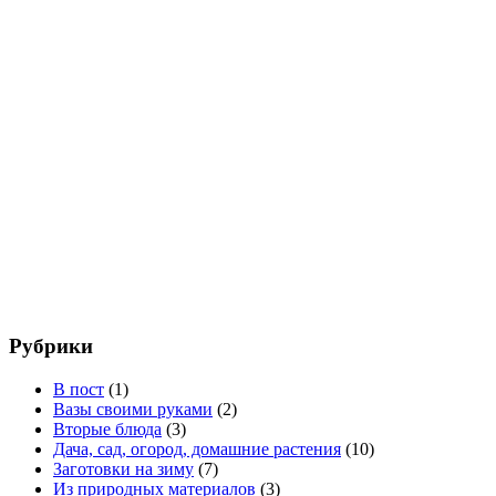
Рубрики
В пост
(1)
Вазы своими руками
(2)
Вторые блюда
(3)
Дача, сад, огород, домашние растения
(10)
Заготовки на зиму
(7)
Из природных материалов
(3)