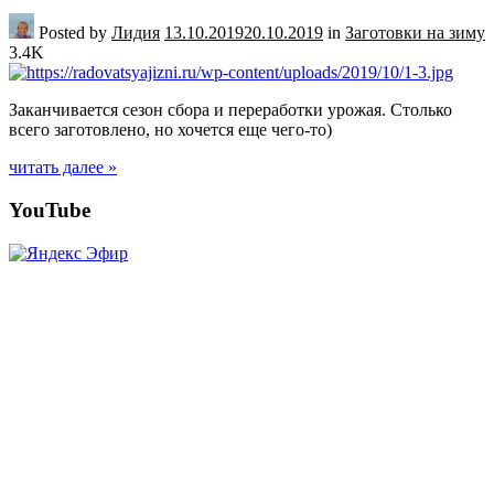
Posted by
Лидия
13.10.2019
20.10.2019
in
Заготовки на зиму
3.4K
Заканчивается сезон сбора и переработки урожая. Столько
всего заготовлено, но хочется еще чего-то)
читать далее »
Posts
YouTube
navigation