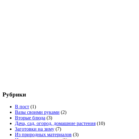
Рубрики
В пост
(1)
Вазы своими руками
(2)
Вторые блюда
(3)
Дача, сад, огород, домашние растения
(10)
Заготовки на зиму
(7)
Из природных материалов
(3)