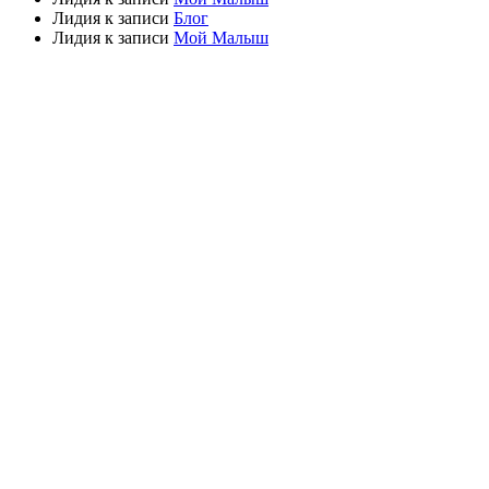
Лидия
к записи
Блог
Лидия
к записи
Мой Малыш