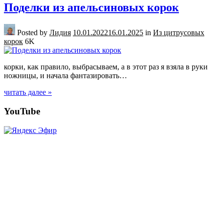
Поделки из апельсиновых корок
Posted by
Лидия
10.01.2022
16.01.2025
in
Из цитрусовых
корок
6K
корки, как правило, выбрасываем, а в этот раз я взяла в руки
ножницы, и начала фантазировать…
читать далее »
Posts
YouTube
navigation