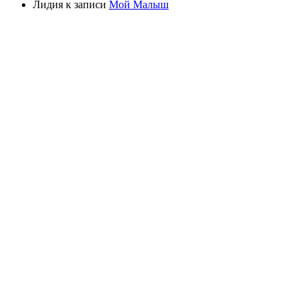
Лидия
к записи
Мой Малыш