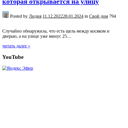
которая открывается на улицу
Posted by
Лидия
11.12.2022
28.01.2024
in
Свой дом
794
Случайно обнаружила, что есть щель между косяком и
дверью, а на улице уже минус 25…
читать далее »
Posts
YouTube
navigation