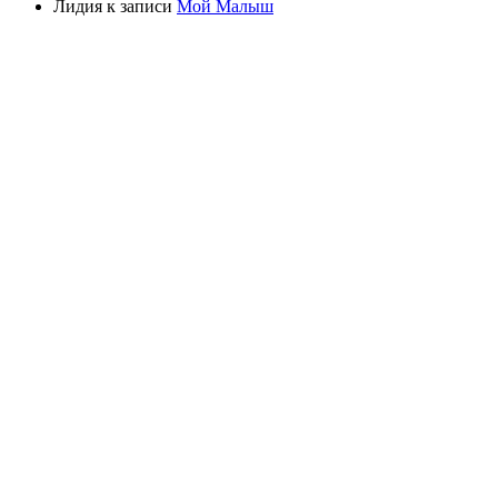
Лидия
к записи
Мой Малыш