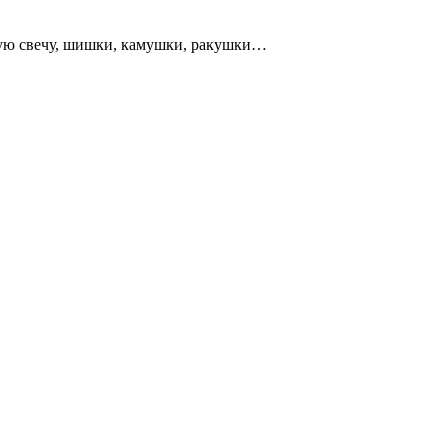
сную свечу, шишки, камушки, ракушки…