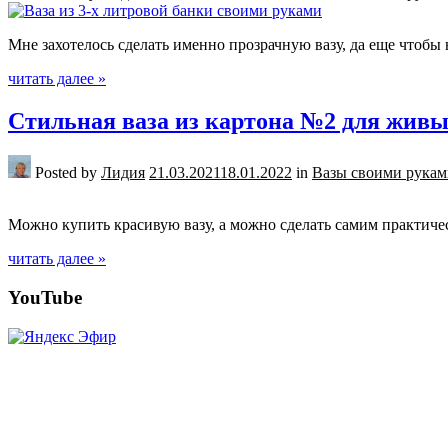
Мне захотелось сделать именно прозрачную вазу, да еще чтоб
читать далее »
Стильная ваза из картона №2 для живы
Posted by
Лидия
21.03.2021
18.01.2022
in
Вазы своими рукам
Можно купить красивую вазу, а можно сделать самим практиче
читать далее »
Posts
YouTube
navigation