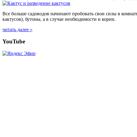
Все больше садоводов начинают пробовать свои силы в комнат
кактусов), бутоны, а в случае необходимости и корни.
читать далее »
Posts
YouTube
navigation