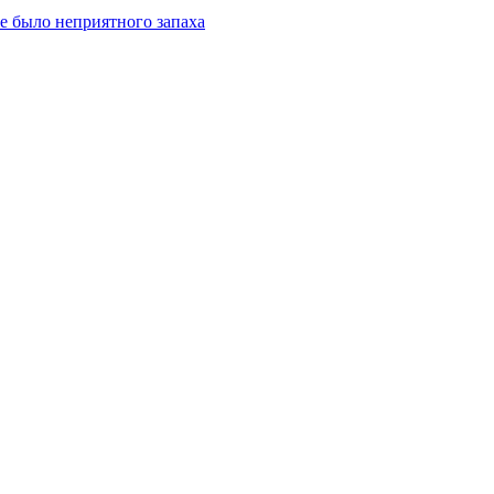
не было неприятного запаха