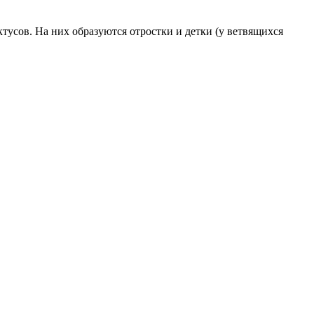
тусов. На них образуются отростки и детки (у ветвящихся