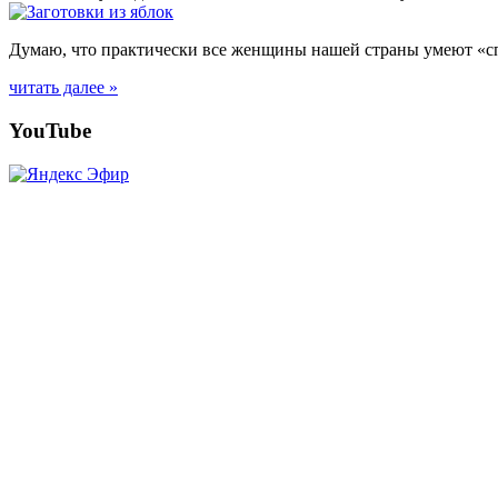
Думаю, что практически все женщины нашей страны умеют «сп
читать далее »
Posts
YouTube
navigation