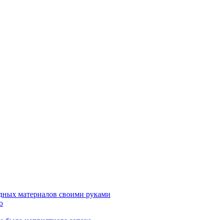
дных материалов своими руками
о