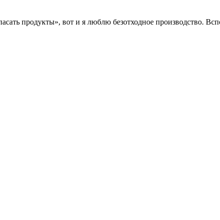
асать продукты», вот и я люблю безотходное производство. Вс