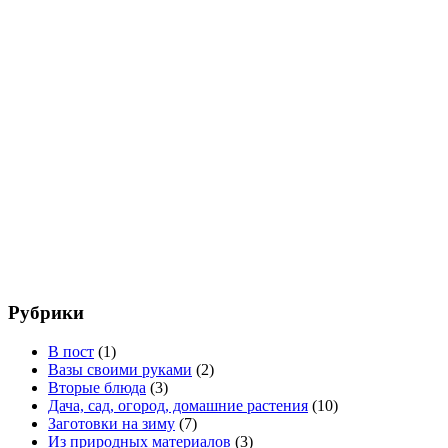
Рубрики
В пост
(1)
Вазы своими руками
(2)
Вторые блюда
(3)
Дача, сад, огород, домашние растения
(10)
Заготовки на зиму
(7)
Из природных материалов
(3)