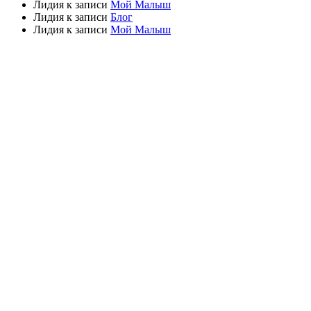
Лидия
к записи
Мой Малыш
Лидия
к записи
Блог
Лидия
к записи
Мой Малыш