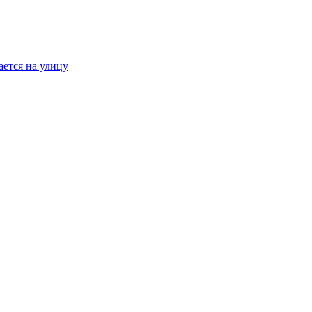
ается на улицу