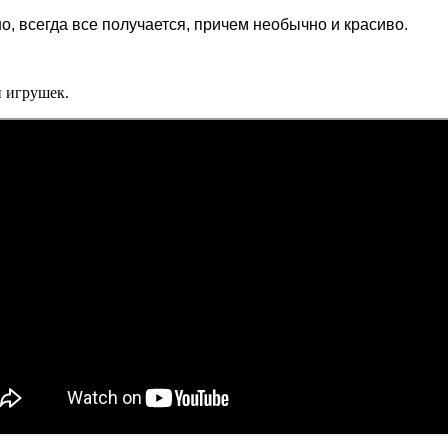
 всегда все получается, причем необычно и красиво.
и игрушек.