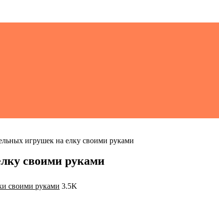
ельных игрушек на елку своими руками
елку своими руками
ки своими руками
3.5K