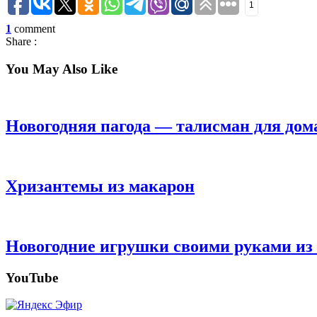
1
1
comment
Share :
You May
Also Like
Новогодняя пагода — талисман для дом
Хризантемы из макарон
Новогодние игрушки своими руками из 
YouTube