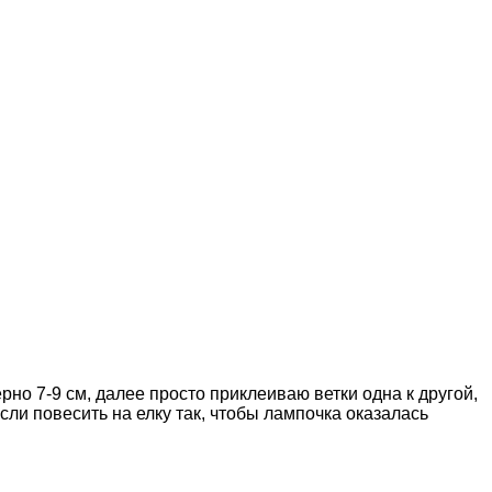
о 7-9 см, далее просто приклеиваю ветки одна к другой,
сли повесить на елку так, чтобы лампочка оказалась