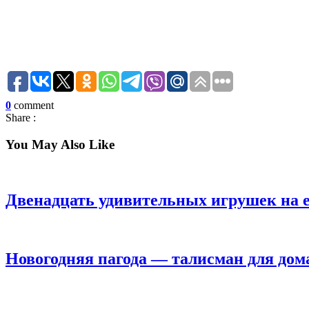
0
comment
Share :
You May
Also Like
Двенадцать удивительных игрушек на 
Новогодняя пагода — талисман для дом