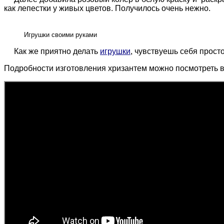
как лепестки у живых цветов. Получилось очень нежно.
Игрушки своими руками
Как же приятно делать
игрушки
, чувствуешь себя прос
Подробности изготовления хризантем можно посмотреть в