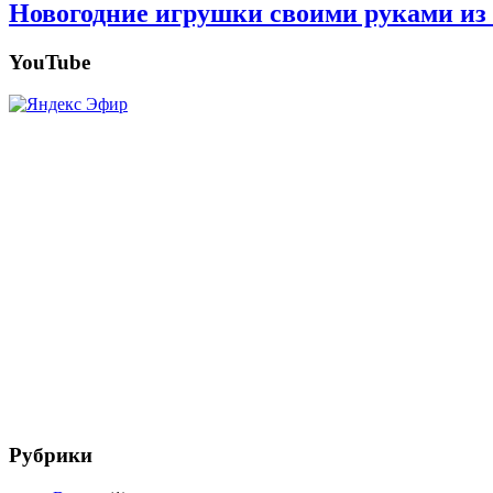
Новогодние игрушки своими руками из 
YouTube
Рубрики