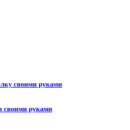
елку своими руками
а своими руками