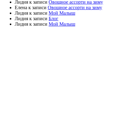
Лидия
к записи
Овощное ассорти на зиму
Елена
к записи
Овощное ассорти на зиму
Лидия
к записи
Мой Малыш
Лидия
к записи
Блог
Лидия
к записи
Мой Малыш