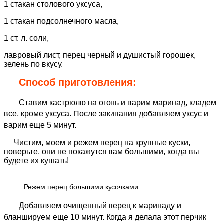
1 стакан столового уксуса,
1 стакан подсолнечного масла,
1 ст. л. соли,
лавровый лист, перец черный и душистый горошек,
зелень по вкусу.
Способ приготовления:
Ставим кастрюлю на огонь и варим маринад, кладем
все, кроме уксуса. После закипания добавляем уксус и
варим еще 5 минут.
Чистим, моем и режем перец на крупные куски,
поверьте, они не покажутся вам большими, когда вы
будете их кушать!
Режем перец большими кусочками
Добавляем очищенный перец к маринаду и
бланшируем еще 10 минут. Когда я делала этот перчик