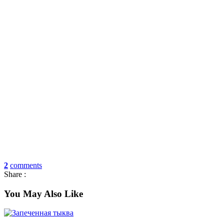
2
comments
Share :
You May
Also Like