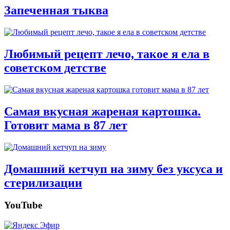
Запеченная тыква
Любимый рецепт лечо, такое я ела в
советском детстве
Самая вкусная жареная картошка.
Готовит мама в 87 лет
Домашний кетчуп на зиму без уксуса и
стерилизации
YouTube